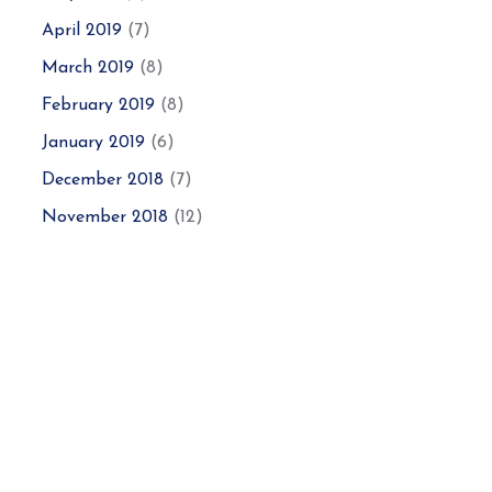
April 2019
(7)
March 2019
(8)
February 2019
(8)
January 2019
(6)
December 2018
(7)
November 2018
(12)