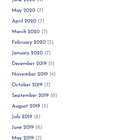
June 2020
(4)
May 2020
(7)
April 2020
(7)
March 2020
(7)
February 2020
(5)
January 2020
(7)
December 2019
(5)
November 2019
(4)
October 2019
(7)
September 2019
(8)
August 2019
(3)
July 2019
(8)
June 2019
(8)
May 2019
(7)