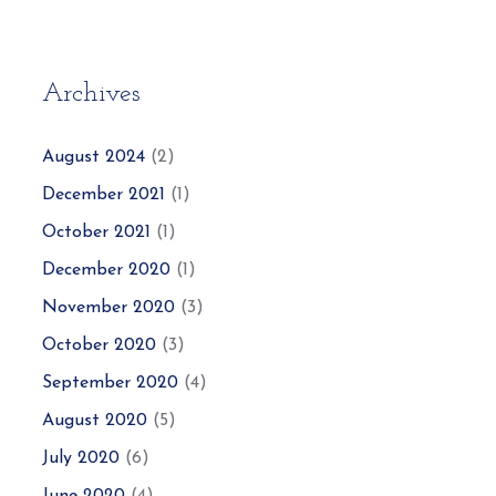
Archives
August 2024
(2)
December 2021
(1)
October 2021
(1)
December 2020
(1)
November 2020
(3)
October 2020
(3)
September 2020
(4)
August 2020
(5)
July 2020
(6)