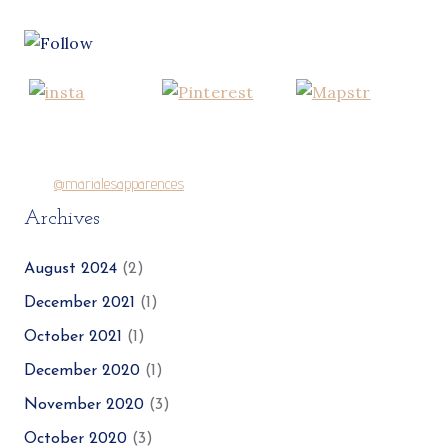
@marialesapparences
Archives
August 2024
(2)
December 2021
(1)
October 2021
(1)
December 2020
(1)
November 2020
(3)
October 2020
(3)