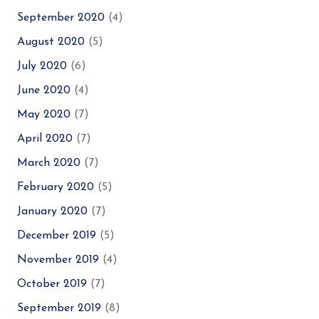
September 2020
(4)
August 2020
(5)
July 2020
(6)
June 2020
(4)
May 2020
(7)
April 2020
(7)
March 2020
(7)
February 2020
(5)
January 2020
(7)
December 2019
(5)
November 2019
(4)
October 2019
(7)
September 2019
(8)