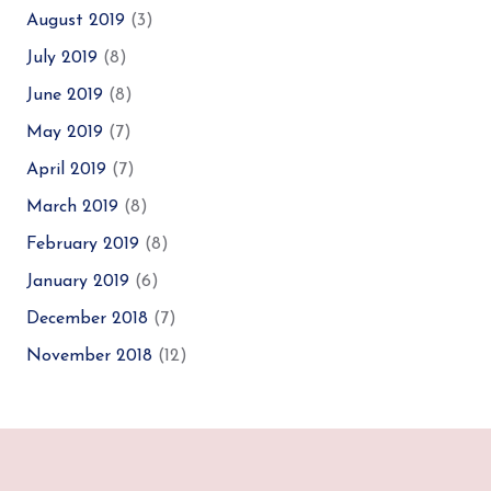
August 2019
(3)
July 2019
(8)
June 2019
(8)
May 2019
(7)
April 2019
(7)
March 2019
(8)
February 2019
(8)
January 2019
(6)
December 2018
(7)
November 2018
(12)