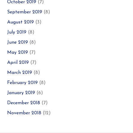
October 2019
(7)
September 2019
(8)
August 2019
(3)
July 2019
(8)
June 2019
(8)
May 2019
(7)
April 2019
(7)
March 2019
(8)
February 2019
(8)
January 2019
(6)
December 2018
(7)
November 2018
(12)