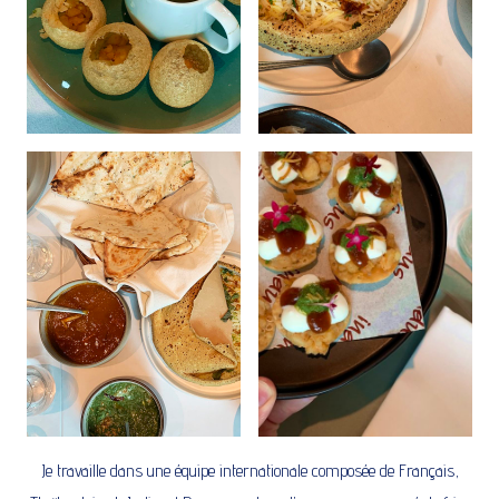
Je travaille dans une équipe internationale composée de Français,