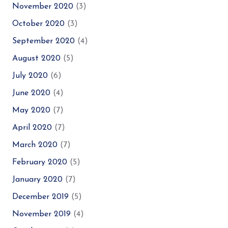
November 2020
(3)
October 2020
(3)
September 2020
(4)
August 2020
(5)
July 2020
(6)
June 2020
(4)
May 2020
(7)
April 2020
(7)
March 2020
(7)
February 2020
(5)
January 2020
(7)
December 2019
(5)
November 2019
(4)