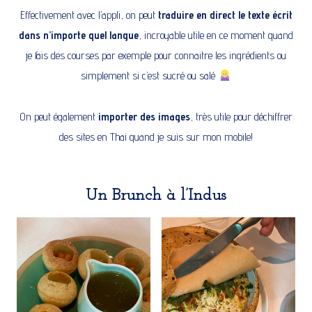
Effectivement avec l’appli, on peut
traduire en direct le texte écrit
dans n’importe quel langue
, incroyable utile en ce moment quand
je fais des courses par exemple pour connaitre les ingrédients ou
simplement si c’est sucré ou salé
On peut également
importer des images
, très utile pour déchiffrer
des sites en Thai quand je suis sur mon mobile!
Un Brunch à l’Indus